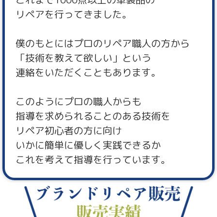
リペアを行ってきました。
僕のもとにはプロのリペア職人の方から
「技術を教えて欲しい」という
連絡をいただくこともあります。
このようにプロの職人からも
指導を求められることのある技術を
リペア初心者の方に向け
いかに簡単に優しく実践できるか
これを考えて指導を行っています。