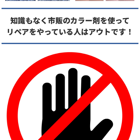
知識もなく市販のカラー剤を使って
リペアをやっている人はアウトです！