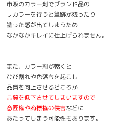
市販のカラー剤でブランド品の
リカラーを行うと筆跡が残ったり
塗った感が出てしまうため
なかなかキレイに仕上げられません。
また、カラー剤が乾くと
ひび割れや色落ちを起こし
品質を向上させるどころか
品質を低下させてしまいますので
意匠権や商標権の侵害
などに
あたってしまう可能性もあります。