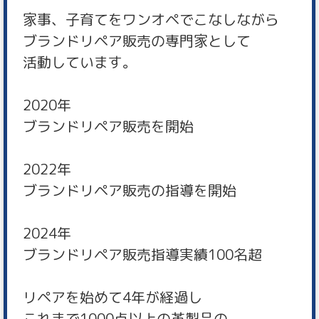
家事、子育てをワンオペでこなしながら
ブランドリペア販売の専門家として
活動しています。
2020年
ブランドリペア販売を開始
2022年
ブランドリペア販売の指導を開始
2024年
ブランドリペア販売指導実績100名超
リペアを始めて4年が経過し
これまで1000点以上の革製品の