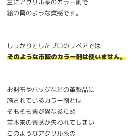
主にアクリル系のカラー剤で
絵の具のような質感です。
しっかりとしたプロのリペアでは
そのような市販のカラー剤は使いません。
お財布やバッグなどの革製品に
施されているカラー剤とは
そもそも質が異なるため
革本来の質感が失われてしまい
このようなアクリル系の