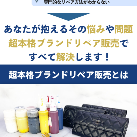
超本格ブランドリペア販売とは