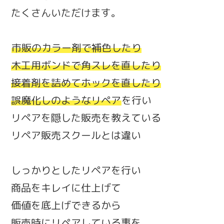
たくさんいただけます。
市販のカラー剤で補色したり
木工用ボンドで角スレを直したり
接着剤を詰めてホックを直したり
誤魔化しのようなリペア
を行い
リペアを隠した販売を教えている
リペア販売スクールとは違い
しっかりとしたリペアを行い
商品をキレイに仕上げて
価値を底上げできるから
販売時にリペアしている事を