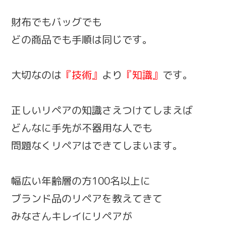
財布でもバッグでも
どの商品でも手順は同じです。
大切なのは
『技術』
より
『知識』
です。
正しいリペアの知識さえつけてしまえば
どんなに手先が不器用な人でも
問題なくリペアはできてしまいます。
幅広い年齢層の方100名以上に
ブランド品のリペアを教えてきて
みなさんキレイにリペアが