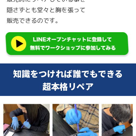
隠さずとも堂々と胸を張って
販売できるのです。
知識をつければ誰でもできる
超本格リペア