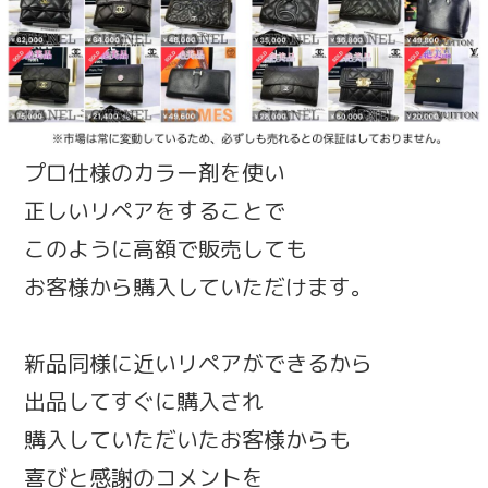
プロ仕様のカラー剤を使い
正しいリペアをすることで
このように高額で販売しても
お客様から購入していただけます。
新品同様に近いリペアができるから
出品してすぐに購入され
購入していただいたお客様からも
喜びと感謝のコメントを