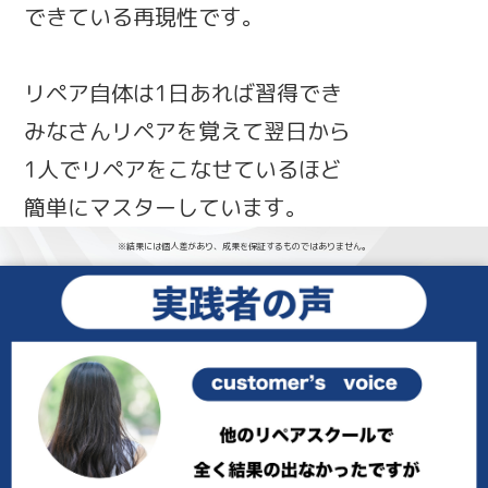
できている再現性です。
リペア自体は1日あれば習得でき
みなさんリペアを覚えて翌日から
1人でリペアをこなせているほど
簡単にマスターしています。
※結果には個人差があり、成果を保証するものではありません。