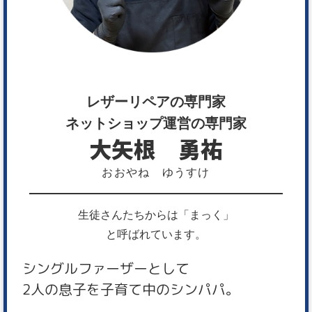
レザーリペアの専門家
ネットショップ運営の専門家
大矢根 勇祐
おおやね ゆうすけ
生徒さんたちからは「まっく」
と呼ばれています。
シングルファーザーとして
2人の息子を子育て中のシンパパ。