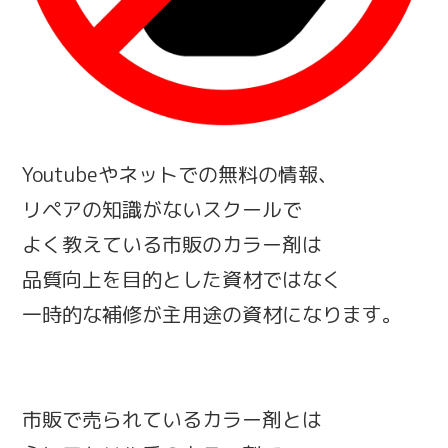
Youtubeやネットでの無料の情報、
リペアの知識がないスクールで
よく教えている市販のカラー剤は
品質向上を目的とした資材ではなく
一時的な補修が主用途の資材になります。
市販で売られているカラー剤とは