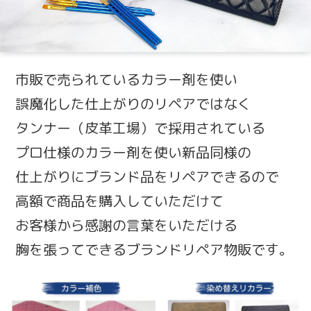
市販で売られているカラー剤を使い
誤魔化した仕上がりのリペアではなく
タンナー（皮革工場）で採用されている
プロ仕様のカラー剤を使い新品同様の
仕上がりにブランド品をリペアできるので
高額で商品を購入していただけて
お客様から感謝の言葉をいただける
胸を張ってできるブランドリペア物販です。