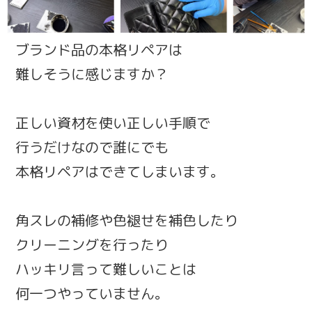
ブランド品の本格リペアは
難しそうに感じますか？
正しい資材を使い正しい手順で
行うだけなので誰にでも
本格リペアはできてしまいます。
角スレの補修や色褪せを補色したり
クリーニングを行ったり
ハッキリ言って難しいことは
何一つやっていません。