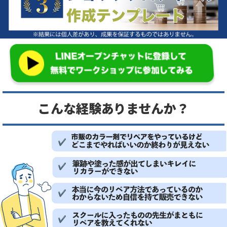
こんな経験ありませんか？