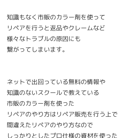
知識もなく市販のカラー剤を使って
リペアを行うと返品やクレームなど
様々なトラブルの原因にも
繋がってしまいます。
ネットで出回っている無料の情報や
知識のないスクールで教えている
市販のカラー剤を使った
リペアのやり方はリペア販売を行う上で
間違えたリペアのやり方なので
しっかりとしたプロ仕様の資材を使った