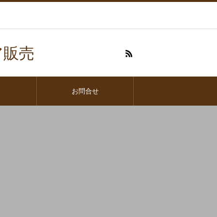
ア販売
お問合せ