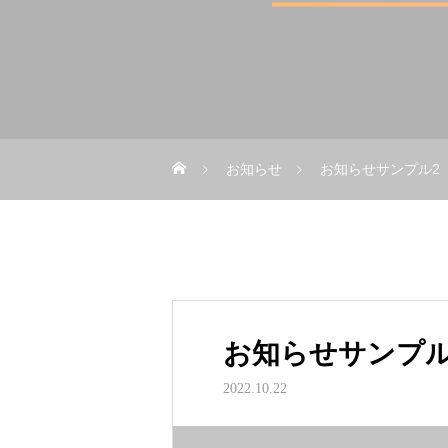
お知らせ
お知らせサンプル2
お知らせサンプル
2022.10.22