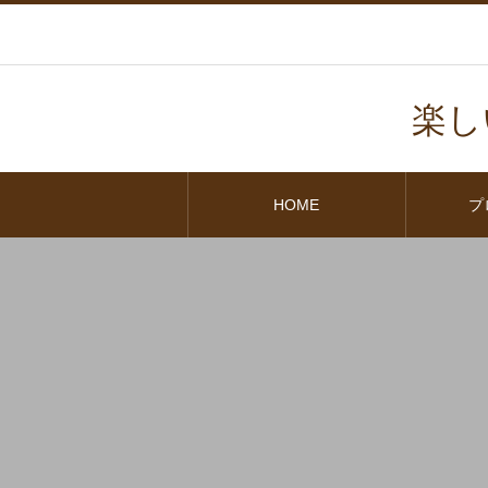
楽し
HOME
プ