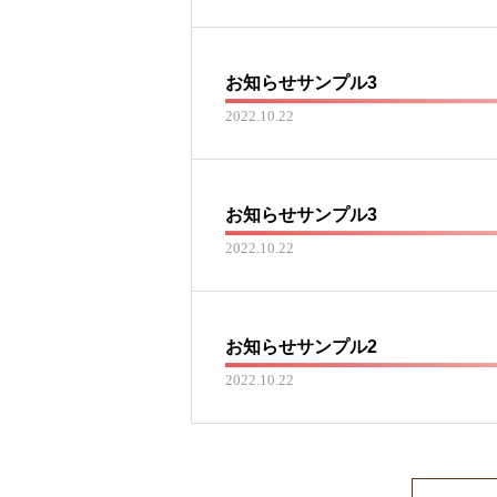
お知らせサンプル3
2022.10.22
お知らせサンプル3
2022.10.22
お知らせサンプル2
2022.10.22