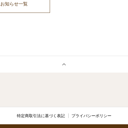
お知らせ一覧
特定商取引法に基づく表記
プライバシーポリシー