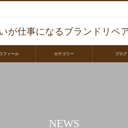
いが仕事になるブランドリペ
ロフィール
カテゴリー
ブログ
NEWS