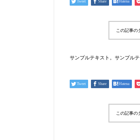
Tweet
Share
Hatena
この記事の
サンプルテキスト。サンプルテ
Tweet
Share
Hatena
この記事の