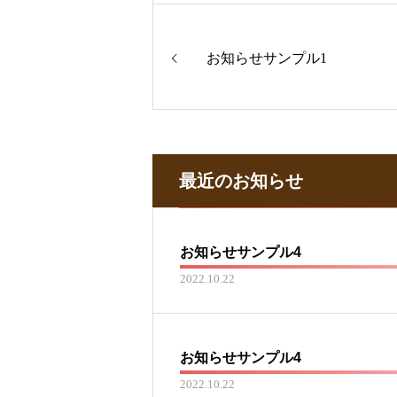
お知らせサンプル1
最近のお知らせ
お知らせサンプル4
2022.10.22
お知らせサンプル4
2022.10.22