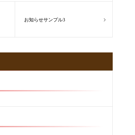
お知らせサンプル3